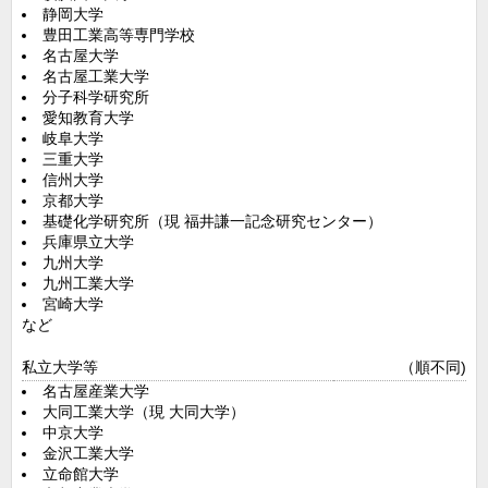
静岡大学
豊田工業高等専門学校
名古屋大学
名古屋工業大学
分子科学研究所
愛知教育大学
岐阜大学
三重大学
信州大学
京都大学
基礎化学研究所（現 福井謙一記念研究センター）
兵庫県立大学
九州大学
九州工業大学
宮崎大学
など
私立大学等
（順不同)
名古屋産業大学
大同工業大学（現 大同大学）
中京大学
金沢工業大学
立命館大学